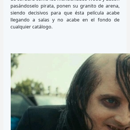
pasándoselo pirata, ponen su granito de arena,
siendo decisivos para que ésta película acabe
llegando a salas y no acabe en el fondo de
cualquier catálogo.