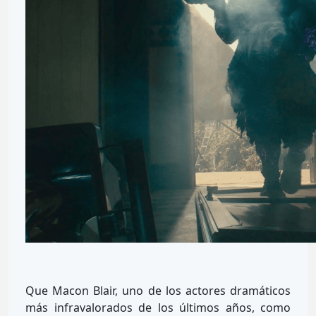
Que Macon Blair, uno de los actores dramáticos
más infravalorados de los últimos años, como