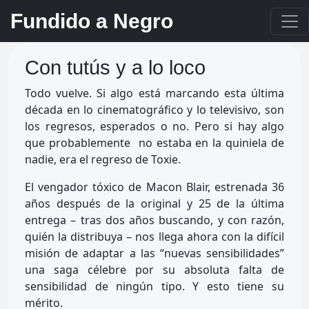
Fundido a Negro
Con tutús y a lo loco
Todo vuelve. Si algo está marcando esta última
década en lo cinematográfico y lo televisivo, son
los regresos, esperados o no. Pero si hay algo
que probablemente no estaba en la quiniela de
nadie, era el regreso de Toxie.
El vengador tóxico de Macon Blair, estrenada 36
años después de la original y 25 de la última
entrega – tras dos años buscando, y con razón,
quién la distribuya – nos llega ahora con la difícil
misión de adaptar a las “nuevas sensibilidades”
una saga célebre por su absoluta falta de
sensibilidad de ningún tipo. Y esto tiene su
mérito.