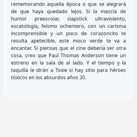
rememorando aquella época o que se alegrará
de que haya quedado lejos. Si la mezcla de
humor preescolar, slapstick ultraviolento,
escatología, feísmo ochentero, con un carisma
incomprensible y un poco de corazoncito te
resulta apetecible, este moco verde te va a
encantar. Si piensas que el cine debería ser otra
cosa, creo que Paul Thomas Anderson tiene un
estreno en la sala de al lado. Y el tiempo y la
taquilla le dirán a Toxie si hay sitio para héroes
tóxicos en los absurdos años 20.