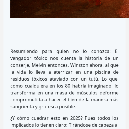
Resumiendo para quien no lo conozca: El
vengador tóxico nos cuenta la historia de un
conserje, Melvin entonces, Winston ahora, al que
la vida lo lleva a aterrizar en una piscina de
residuos tóxicos ataviado con un tutú. Lo que,
como cualquiera en los 80 habría imaginado, lo
transforma en una masa de músculos deforme
comprometida a hacer el bien de la manera más
sangrienta y grotesca posible.
¿Y cómo cuadrar esto en 2025? Pues todos los
implicados lo tienen claro: Tirándose de cabeza al