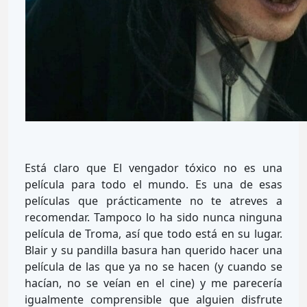
Está claro que El vengador tóxico no es una
película para todo el mundo. Es una de esas
películas que prácticamente no te atreves a
recomendar. Tampoco lo ha sido nunca ninguna
película de Troma, así que todo está en su lugar.
Blair y su pandilla basura han querido hacer una
película de las que ya no se hacen (y cuando se
hacían, no se veían en el cine) y me parecería
igualmente comprensible que alguien disfrute