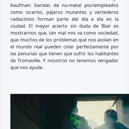
Kaufman: bandas de nu-metal pluriempleados
como sicarios, pájaros mutantes y vertederos
radiactivos forman parte del día a día en la
ciudad. El mayor acierto sin duda de Blair es
mostrarnos que, tan mal nos va como sociedad,
que muchos de los problemas que nos asolan en
el mundo real pueden colar perfectamente por
las penurias que tienen que sufrir los habitantes
de Tromaville. Y nosotros no tenemos vengador
que nos ayude.